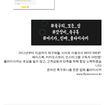
2012년부터 지금까지 재구매율, 사이트 이용자수 BEST SHOP!
페이스북, 카카오스토리, 인스타그램 구독자 10만명!
플라이사커는 초심을 잃지 않고, 고객감동과 만족을 위해 항상 노력하겠습
니다
온라인 축구유니폼 전문 업체
플라이사커
www.flysoccer.co.kr