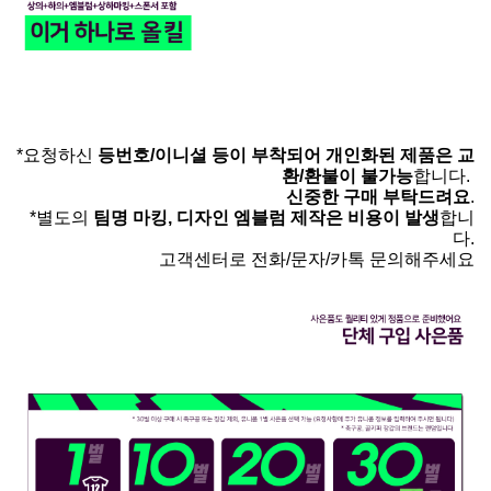
*요청하신
등번호/이니셜 등이 부착되어 개인화된 제품은 교
환/환불이 불가능
합니다.
신중한 구매 부탁드려요
.
*별도의
팀명 마킹, 디자인 엠블럼 제작은 비용이 발생
합니
다.
고객센터로 전화/문자/카톡 문의해주세요