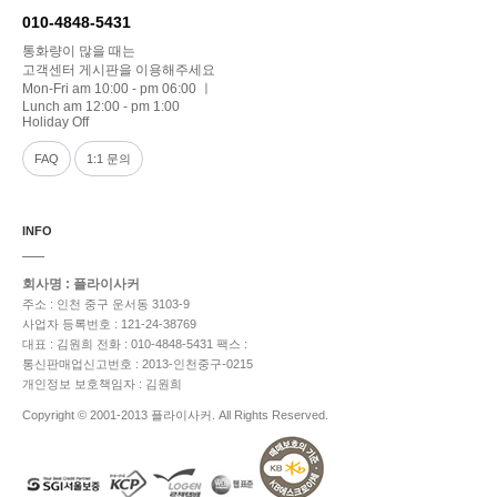
010-4848-5431
통화량이 많을 때는
고객센터 게시판을 이용해주세요
Mon-Fri am 10:00 - pm 06:00 ㅣ
Lunch am 12:00 - pm 1:00
Holiday Off
FAQ
1:1 문의
INFO
회사명 : 플라이사커
주소 : 인천 중구 운서동 3103-9
사업자 등록번호 : 121-24-38769
대표 : 김원희
전화 : 010-4848-5431
팩스 :
통신판매업신고번호 : 2013-인천중구-0215
개인정보 보호책임자 : 김원희
Copyright © 2001-2013 플라이사커. All Rights Reserved.