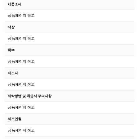
제품소재
상품페이지 참고
색상
상품페이지 참고
치수
상품페이지 참고
제조자
상품페이지 참고
세탁방법 및 취급시 주의사항
상품페이지 참고
제조연월
상품페이지 참고