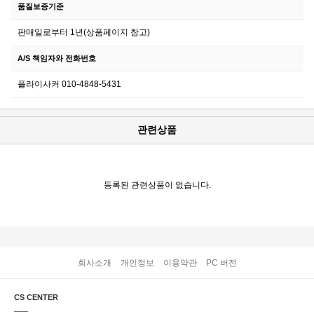
품질보증기준
판매일로부터 1년(상품페이지 참고)
A/S 책임자와 전화번호
플라이사커 010-4848-5431
관련상품
등록된 관련상품이 없습니다.
회사소개
개인정보
이용약관
PC 버전
CS CENTER