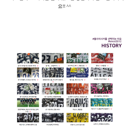
요!! ^^