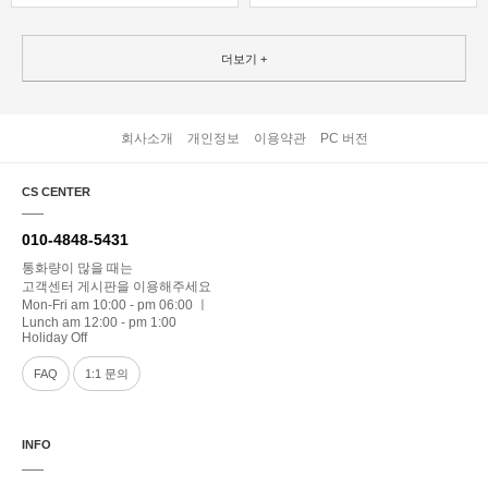
더보기 +
회사소개
개인정보
이용약관
PC 버전
CS CENTER
010-4848-5431
통화량이 많을 때는
고객센터 게시판을 이용해주세요
Mon-Fri am 10:00 - pm 06:00 ㅣ
Lunch am 12:00 - pm 1:00
Holiday Off
FAQ
1:1 문의
INFO