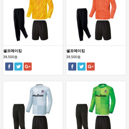
셀프메이킹
셀프메이킹
39,500원
39,500원