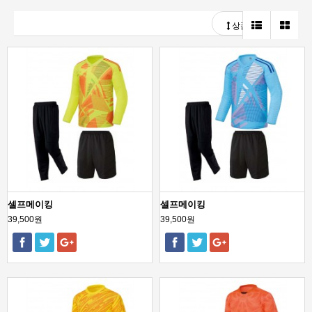
상품정렬
셀프메이킹
셀프메이킹
39,500원
39,500원