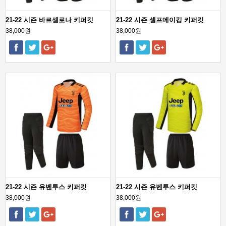
21-22 시즌 바르셀로나 키퍼킷
21-22 시즌 셀프메이킹 키퍼킷
38,000원
38,000원
21-22 시즌 유벤투스 키퍼킷
21-22 시즌 유벤투스 키퍼킷
38,000원
38,000원