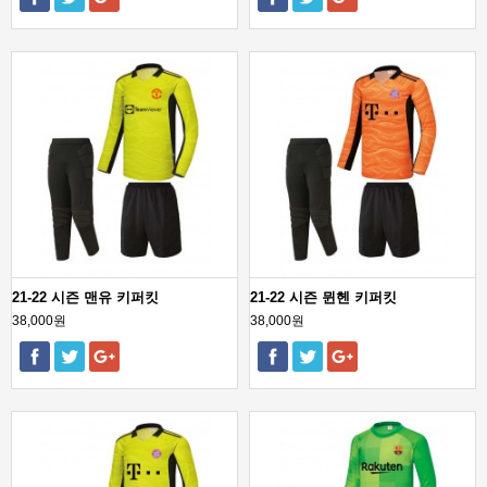
21-22 시즌 맨유 키퍼킷
21-22 시즌 뮌헨 키퍼킷
38,000원
38,000원