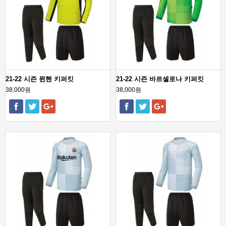
21-22 시즌 뮌헨 키퍼킷
21-22 시즌 바르셀로나 키퍼킷
38,000원
38,000원