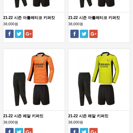
21-22 시즌 아틀레티코 키퍼킷
21-22 시즌 아틀레티코 키퍼킷
38,000원
38,000원
21-22 시즌 레알 키퍼킷
21-22 시즌 레알 키퍼킷
38,000원
38,000원