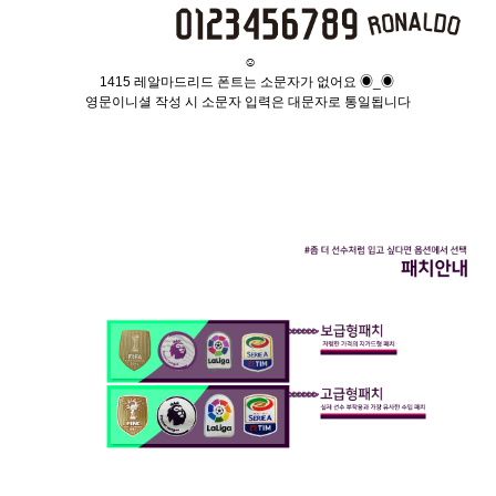
☺
1415 레알마드리드 폰트는 소문자가 없어요 ◉_◉
영문이니셜 작성 시 소문자 입력은 대문자로 통일됩니다