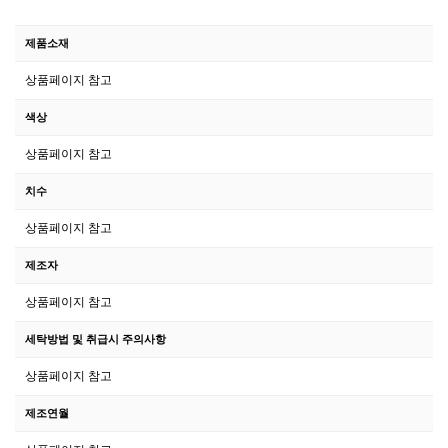
제품소재
상품페이지 참고
색상
상품페이지 참고
치수
상품페이지 참고
제조자
상품페이지 참고
세탁방법 및 취급시 주의사항
상품페이지 참고
제조연월