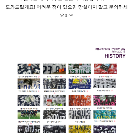
도와드릴게요! 어려운 점이 있으면 망설이지 말고 문의하세
요!! ^^