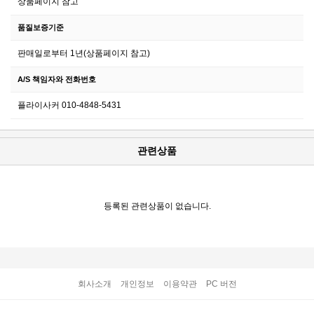
상품페이지 참고
품질보증기준
판매일로부터 1년(상품페이지 참고)
A/S 책임자와 전화번호
플라이사커 010-4848-5431
관련상품
등록된 관련상품이 없습니다.
회사소개
개인정보
이용약관
PC 버전