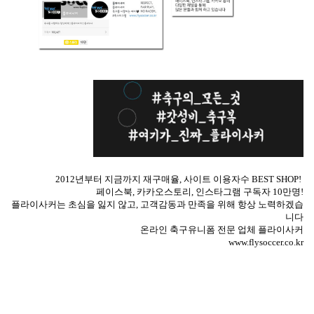
2012년부터 지금까지 재구매율, 사이트 이용자수 BEST SHOP!
페이스북, 카카오스토리, 인스타그램 구독자 10만명!
플라이사커는 초심을 잃지 않고, 고객감동과 만족을 위해 항상 노력하겠습
니다
온라인 축구유니폼 전문 업체
플라이사커
www.flysoccer.co.kr