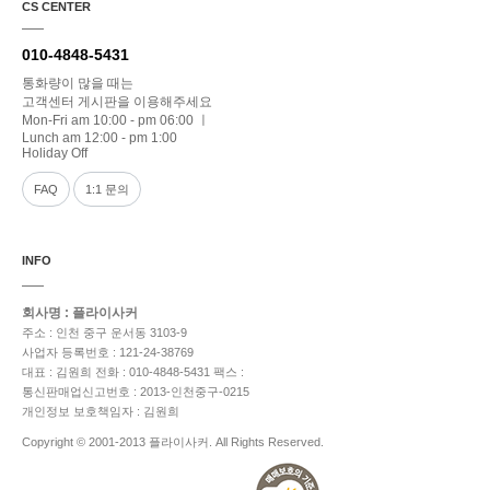
CS CENTER
010-4848-5431
통화량이 많을 때는
고객센터 게시판을 이용해주세요
Mon-Fri am 10:00 - pm 06:00 ㅣ
Lunch am 12:00 - pm 1:00
Holiday Off
FAQ
1:1 문의
INFO
회사명 : 플라이사커
주소 : 인천 중구 운서동 3103-9
사업자 등록번호 : 121-24-38769
대표 : 김원희
전화 : 010-4848-5431
팩스 :
통신판매업신고번호 : 2013-인천중구-0215
개인정보 보호책임자 : 김원희
Copyright © 2001-2013 플라이사커. All Rights Reserved.