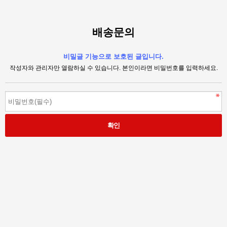
배송문의
비밀글 기능으로 보호된 글입니다.
작성자와 관리자만 열람하실 수 있습니다. 본인이라면 비밀번호를 입력하세요.